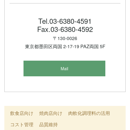
Tel.03-6380-4591
Fax.03-6380-4592
〒130-0026
東京都墨田区両国 2-17-19 PAZ両国 5F
Mail
飲食店向け
焼肉店向け
肉軟化調理料の活用
コスト管理
品質維持