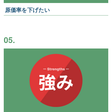
原価率を下げたい
05.