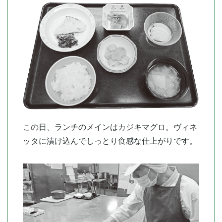
この日、ランチのメインはカジキマグロ。ヴィネ
ッタに漬け込んでしっとり食感な仕上がりです。