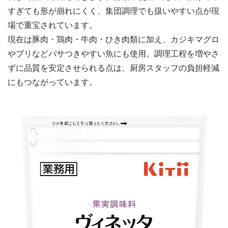
すぎても形が崩れにくく、集団調理でも扱いやすい点が現
場で重宝されています。
現在は豚肉・鶏肉・牛肉・ひき肉類に加え、カジキマグロ
やブリなどパサつきやすい魚にも使用。調理工程を増やさ
ずに品質を安定させられる点は、厨房スタッフの負担軽減
にもつながっています。