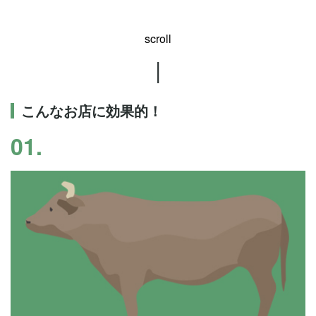
scroll
|
こんなお店に効果的！
01.