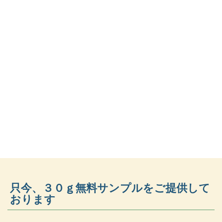
只今、３０ｇ無料サンプルをご提供して
おります