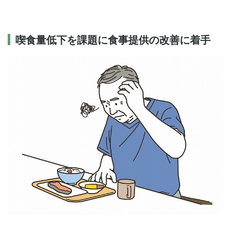
喫食量低下を課題に食事提供の改善に着手