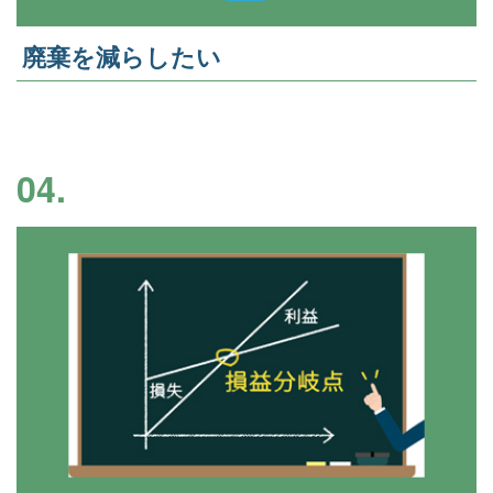
廃棄を減らしたい
04.