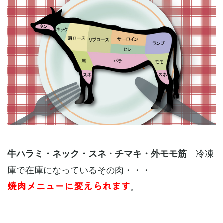
冷凍
牛ハラミ・ネック・スネ・チマキ・外モモ筋
庫で在庫になっているその肉・・・
焼肉メニューに変えられます
。