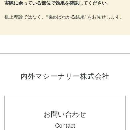
実際に余っている部位で効果を確認してください。
机上理論ではなく、“噛めばわかる結果” をお見せします。
内外マシーナリー株式会社
お問い合わせ
Contact