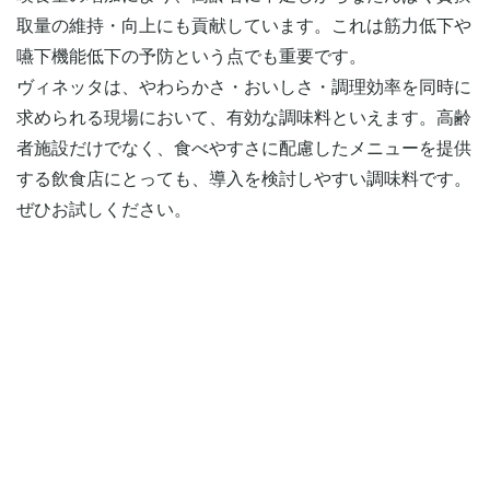
取量の維持・向上にも貢献しています。これは筋力低下や
嚥下機能低下の予防という点でも重要です。
ヴィネッタは、やわらかさ・おいしさ・調理効率を同時に
求められる現場において、有効な調味料といえます。高齢
者施設だけでなく、食べやすさに配慮したメニューを提供
する飲食店にとっても、導入を検討しやすい調味料です。
ぜひお試しください。