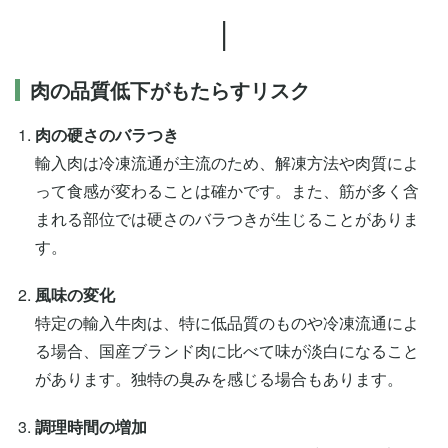
|
肉の品質低下がもたらすリスク
肉の硬さのバラつき
輸入肉は冷凍流通が主流のため、解凍方法や肉質によ
って食感が変わることは確かです。また、筋が多く含
まれる部位では硬さのバラつきが生じることがありま
す。
風味の変化
特定の輸入牛肉は、特に低品質のものや冷凍流通によ
る場合、国産ブランド肉に比べて味が淡白になること
があります。独特の臭みを感じる場合もあります。
調理時間の増加