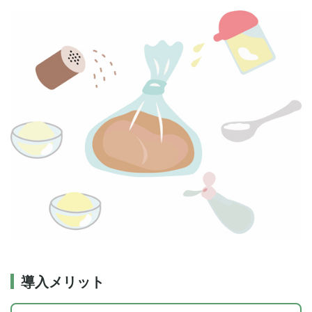
導入メリット