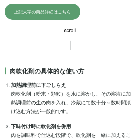
上記太字の商品詳細はこちら
scroll
|
肉軟化剤の具体的な使い方
加熱調理前に下ごしらえ
肉軟化剤（粉末・顆粒）を水に溶かし、その溶液に加
熱調理前の生の肉を入れ、冷蔵にて数十分～数時間漬
け込む方法が一般的です。
下味付け時に軟化剤を併用
肉を調味料で仕込む段階で、軟化剤を一緒に加えるこ