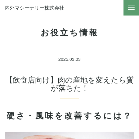
内外マシーナリー株式会社
お役立ち情報
2025.03.03
【飲食店向け】肉の産地を変えたら質
が落ちた！
硬さ・風味を改善するには？