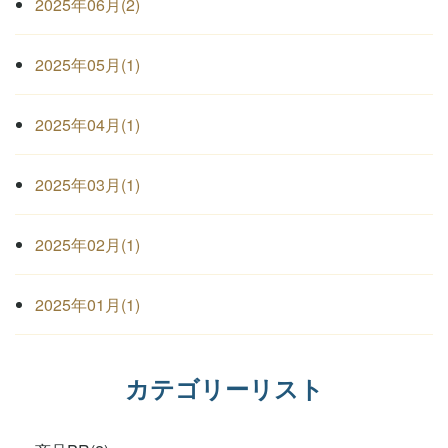
2025年06月(2)
2025年05月(1)
2025年04月(1)
2025年03月(1)
2025年02月(1)
2025年01月(1)
カテゴリーリスト