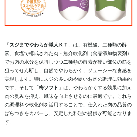
「
スジまでやわらか職人ＫＴ
」は、有機酸、二種類の酵
素、食塩で構成された肉・魚介軟化剤（食品添加物製剤）
でお肉の水分を保持しつつ二種類の酵素が硬い部位の筋を
狙ってせん断し、自然でやわらかく、ジューシーな食感を
実現します。特にスジの多い肉や硬いお肉の調理に効果的
です。そして「
梅ソフト
」は、やわらかくする効果に加え
肉の臭みを抑え、風味を向上させるのに最適です。これら
の調理料や軟化剤を活用することで、仕入れた肉の品質の
ばらつきをカバーし、安定した料理の提供が可能となりま
す。