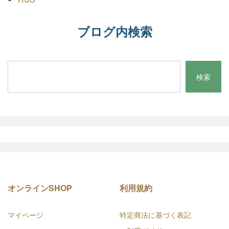
ブログ内検索
オンラインSHOP
利用規約
マイページ
特定商法に基づく表記