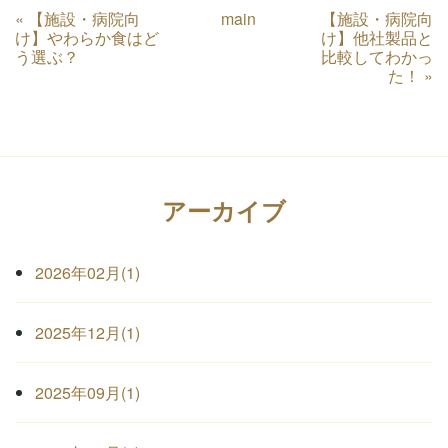
«
【施設・病院向
main
【施設・病院向
け】やわらか食はど
け】他社製品と
う選ぶ？
比較してわかっ
た！
»
アーカイブ
2026年02月(1)
2025年12月(1)
2025年09月(1)