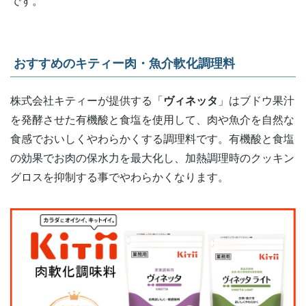
です。
おすすめのキティー肉・魚介軟化調理料
株式会社キティーが提供する「
ヴィネッタ
」はブドウ果汁
を発酵させた有機酸と食塩を使用して、肉や魚介を自然な
食感でおいしくやわらかくする調理料です。有機酸と食塩
の効果でお肉の保水力を最大化し、加熱調理時のクッキン
グロスを抑制する事でやわらかくなります。