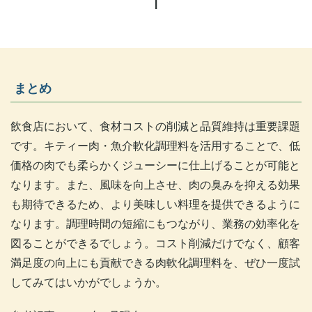
まとめ
飲食店において、食材コストの削減と品質維持は重要課題
です。キティー肉・魚介軟化調理料を活用することで、低
価格の肉でも柔らかくジューシーに仕上げることが可能と
なります。また、風味を向上させ、肉の臭みを抑える効果
も期待できるため、より美味しい料理を提供できるように
なります。調理時間の短縮にもつながり、業務の効率化を
図ることができるでしょう。コスト削減だけでなく、顧客
満足度の向上にも貢献できる肉軟化調理料を、ぜひ一度試
してみてはいかがでしょうか。