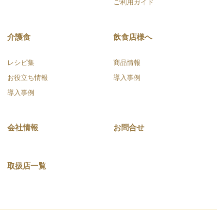
ご利用ガイド
介護食
飲食店様へ
レシピ集
商品情報
お役立ち情報
導入事例
導入事例
会社情報
お問合せ
取扱店一覧