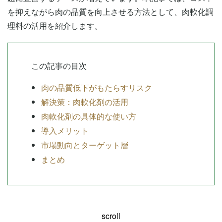
を抑えながら肉の品質を向上させる方法として、肉軟化調
理料の活用を紹介します。
この記事の目次
肉の品質低下がもたらすリスク
解決策：肉軟化剤の活用
肉軟化剤の具体的な使い方
導入メリット
市場動向とターゲット層
まとめ
scroll