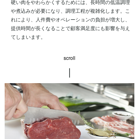
硬い肉をやわらかくするためには、長時間の低温調理
や煮込みが必要になり、調理工程が複雑化します。こ
れにより、人件費やオペレーションの負担が増大し、
提供時間が長くなることで顧客満足度にも影響を与え
てしまいます。
scroll
|