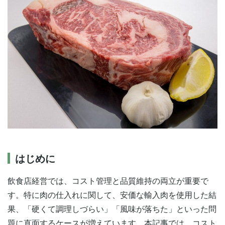
はじめに
飲食店経営では、コスト管理と品質維持の両立が重要で
す。特に肉の仕入れに関して、安価な輸入肉を使用した結
果、「硬くて調理しづらい」「風味が落ちた」といった問
題に直面するケースが増えています。本記事では、コスト