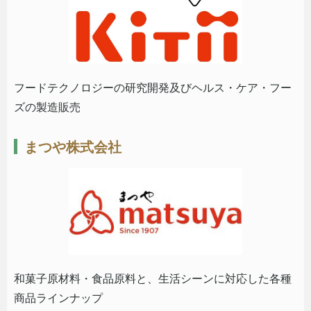
フードテクノロジーの研究開発及びヘルス・ケア・フー
ズの製造販売
まつや株式会社
和菓子原材料・食品原料と、生活シーンに対応した各種
商品ラインナップ