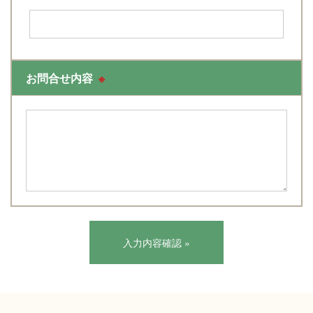
お問合せ内容
※