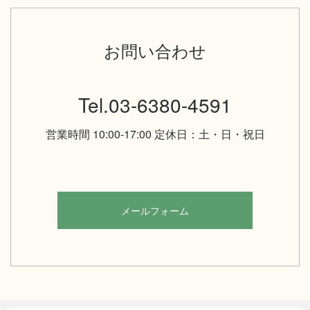
お問い合わせ
Tel.03-6380-4591
営業時間 10:00-17:00 定休日：土・日・祝日
メールフォーム