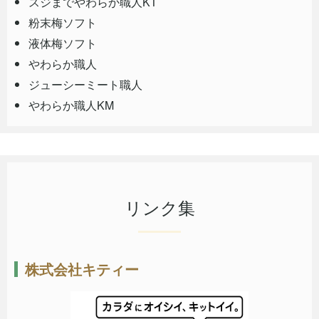
スジまでやわらか職人KT
粉末梅ソフト
液体梅ソフト
やわらか職人
ジューシーミート職人
やわらか職人KM
リンク集
株式会社キティー