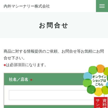
内外マシーナリー株式会社
お問合せ
商品に対する情報提供のご依頼、お問合せ等お気軽にお問
合せ下さい。
※
は必須項目になります。
社名／店名
※