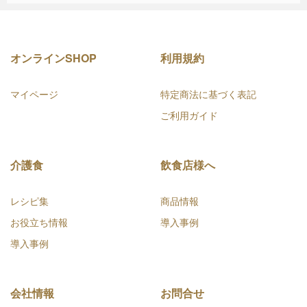
オンラインSHOP
利用規約
マイページ
特定商法に基づく表記
ご利用ガイド
介護食
飲食店様へ
レシピ集
商品情報
お役立ち情報
導入事例
導入事例
会社情報
お問合せ