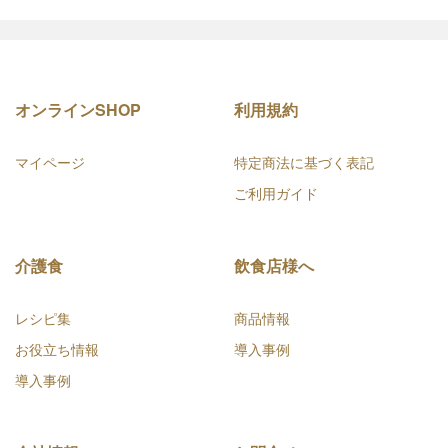
オンラインSHOP
利用規約
マイページ
特定商法に基づく表記
ご利用ガイド
介護食
飲食店様へ
レシピ集
商品情報
お役立ち情報
導入事例
導入事例