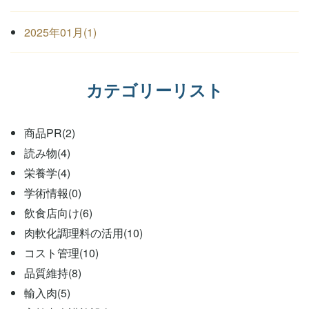
2025年01月(1)
カテゴリーリスト
商品PR(2)
読み物(4)
栄養学(4)
学術情報(0)
飲食店向け(6)
肉軟化調理料の活用(10)
コスト管理(10)
品質維持(8)
輸入肉(5)