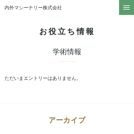
内外マシーナリー株式会社
お役立ち情報
学術情報
ただいまエントリーはありません。
アーカイブ