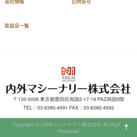
会社情報
お問合せ
取扱店一覧
〒130-0026 東京都墨田区両国2-17-19 PAZ両国5階
TEL：03-6380-4591 FAX：03-6380-4592
Copyright (C) 内外マシーナリー株式会社 All Rights
Reserved.
ペー