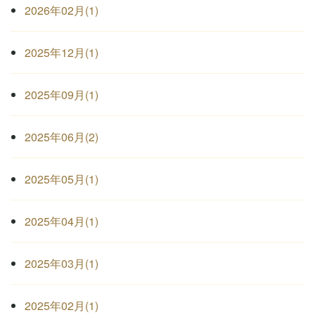
2026年02月(1)
2025年12月(1)
2025年09月(1)
2025年06月(2)
2025年05月(1)
2025年04月(1)
2025年03月(1)
2025年02月(1)