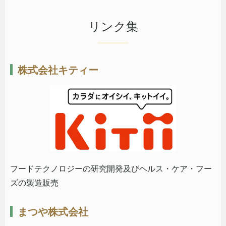
リンク集
株式会社キティー
フードテクノロジーの研究開発及びヘルス・ケア・フー
ズの製造販売
まつや株式会社