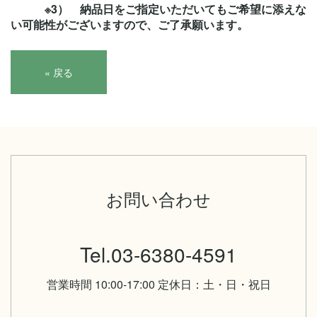
※3） 納品日をご指定いただいてもご希望に添えな
い可能性がございますので、ご了承願います。
«
戻る
お問い合わせ
Tel.03-6380-4591
営業時間 10:00-17:00 定休日：土・日・祝日