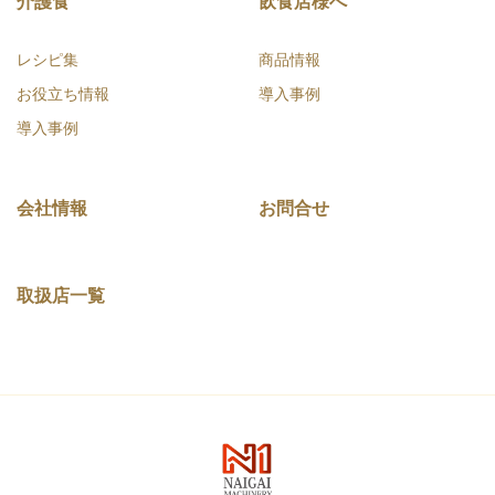
介護食
飲食店様へ
レシピ集
商品情報
お役立ち情報
導入事例
導入事例
会社情報
お問合せ
取扱店一覧