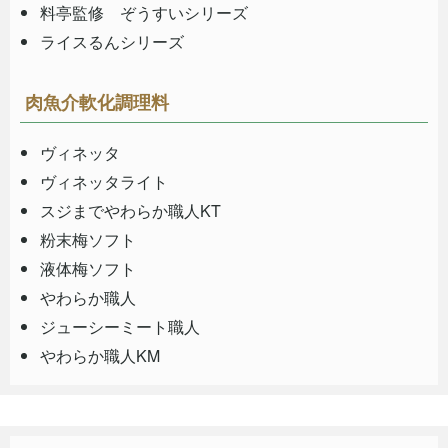
料亭監修 ぞうすいシリーズ
ライスるんシリーズ
肉魚介軟化調理料
ヴィネッタ
ヴィネッタライト
スジまでやわらか職人KT
粉末梅ソフト
液体梅ソフト
やわらか職人
ジューシーミート職人
やわらか職人KM