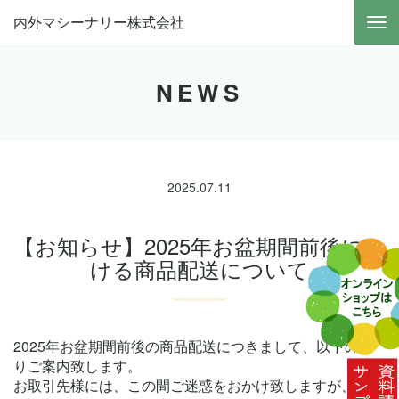
内外マシーナリー株式会社
NEWS
2025.07.11
【お知らせ】2025年お盆期間前後にお
ける商品配送について
2025年お盆期間前後の商品配送につきまして、以下の通
りご案内致します。
お取引先様には、この間ご迷惑をおかけ致しますが、何卒