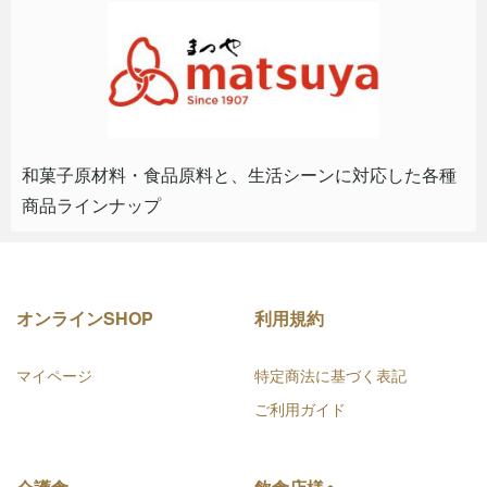
和菓子原材料・食品原料と、生活シーンに対応した各種
商品ラインナップ
オンラインSHOP
利用規約
マイページ
特定商法に基づく表記
ご利用ガイド