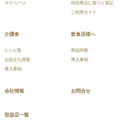
マイページ
特定商法に基づく表記
ご利用ガイド
介護食
飲食店様へ
レシピ集
商品情報
お役立ち情報
導入事例
導入事例
会社情報
お問合せ
取扱店一覧