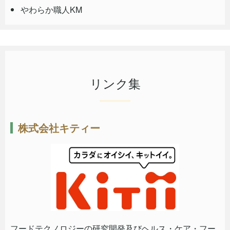
やわらか職人KM
リンク集
株式会社キティー
フードテクノロジーの研究開発及びヘルス・ケア・フー