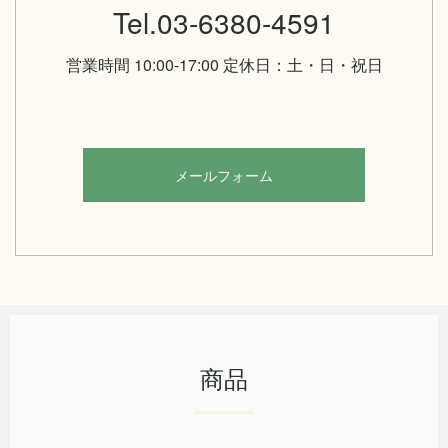
Tel.03-6380-4591
営業時間 10:00-17:00 定休日：土・日・祝日
メールフォーム
商品