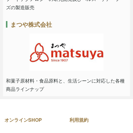
ズの製造販売
まつや株式会社
和菓子原材料・食品原料と、生活シーンに対応した各種
商品ラインナップ
オンラインSHOP
利用規約