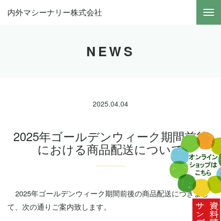
内外マシーナリー株式会社
NEWS
2025.04.04
2025年ゴールデンウィーク期間前後
における商品配送について
2025
年ゴールデンウィーク期間前後の商品配送につきまし
て、次の通りご案内致します。