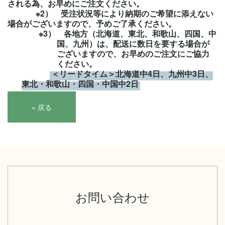
される為、お早めにご注文ください。
※2） 受注状況等により納期のご希望に添えない
場合がございますので、予めご了承ください。
※3） 各地方（北海道、東北、和歌山、四国、中
国、九州）は、配送に数日を要する場合が
ございますので、お早めのご注文にご協力
ください。
＜リードタイム＞北海道中4日、九州中3日、
東北・和歌山・四国・中国中2日
«
戻る
お問い合わせ